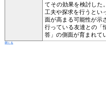
てその効果を検討した
工夫や探求を行うとい
面が高まる可能性が示
行っている友達との「
答」の側面が育まれて
閉じる