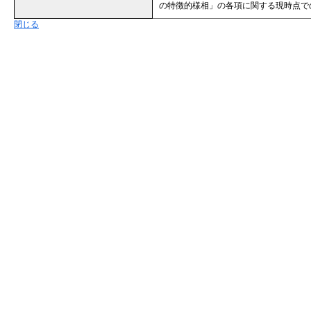
の特徴的様相」の各項に関する現時点で
閉じる