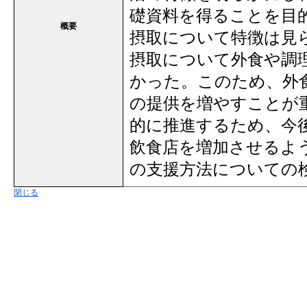
礎資料を得ることを目
概要
摂取について特徴は見
摂取について外食や調
かった。このため、外
の提供を増やすことが
的に推進するため、今
飲食店を増加させるよ
の支援方法についての
閉じる