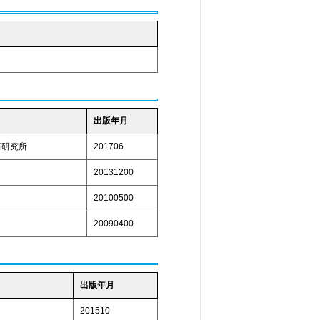
出版年月
済研究所
201706
20131200
20100500
20090400
出版年月
201510