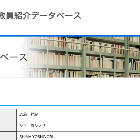
志馬 祥紀
シマ ヨシノリ
SHIMA YOSHINORI