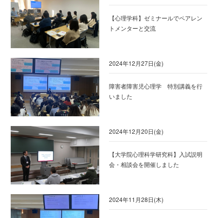
【心理学科】ゼミナールでペアレン
トメンターと交流
2024年12月27日(金)
障害者障害児心理学 特別講義を行
いました
2024年12月20日(金)
【大学院心理科学研究科】入試説明
会・相談会を開催しました
2024年11月28日(木)