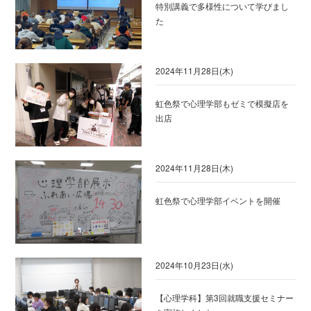
特別講義で多様性について学びまし
た
2024年11月28日(木)
虹色祭で心理学部もゼミで模擬店を
出店
2024年11月28日(木)
虹色祭で心理学部イベントを開催
2024年10月23日(水)
【心理学科】第3回就職支援セミナー