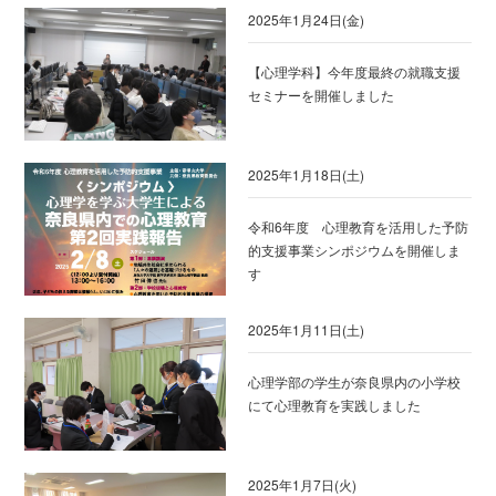
2025年1月24日(金)
【心理学科】今年度最終の就職支援
セミナーを開催しました
2025年1月18日(土)
令和6年度 心理教育を活用した予防
的支援事業シンポジウムを開催しま
す
2025年1月11日(土)
心理学部の学生が奈良県内の小学校
にて心理教育を実践しました
2025年1月7日(火)