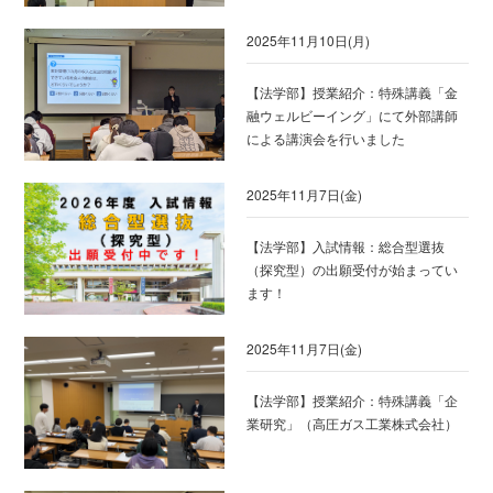
2025年11月10日(月)
【法学部】授業紹介：特殊講義「金
融ウェルビーイング」にて外部講師
による講演会を行いました
2025年11月7日(金)
【法学部】入試情報：総合型選抜
（探究型）の出願受付が始まってい
ます！
2025年11月7日(金)
【法学部】授業紹介：特殊講義「企
業研究」（高圧ガス工業株式会社）