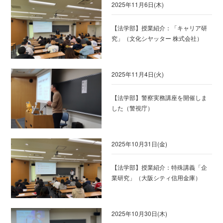
2025年11月6日(木)
【法学部】授業紹介：「キャリア研
究」（文化シヤッター 株式会社）
2025年11月4日(火)
【法学部】警察実務講座を開催しま
した（警視庁）
2025年10月31日(金)
【法学部】授業紹介：特殊講義「企
業研究」（大阪シティ信用金庫）
2025年10月30日(木)