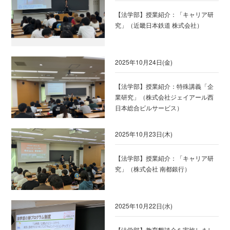
【法学部】授業紹介：「キャリア研
究」（近畿日本鉄道 株式会社）
2025年10月24日(金)
【法学部】授業紹介：特殊講義「企
業研究」（株式会社ジェイアール西
日本総合ビルサービス）
2025年10月23日(木)
【法学部】授業紹介：「キャリア研
究」（株式会社 南都銀行）
2025年10月22日(水)
【法学部】教育懇談会を実施しまし