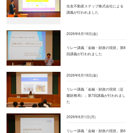
住友不動産ステップ株式会社による
講義が行われました
2026年6月19日(金)
リレー講義「金融・財政の現状」第8
回講義が行われました
2026年6月19日(金)
リレー講義「金融・財政の現状（近
畿財務局）」第7回講義が行われまし
た
2026年6月1日(月)
リレー講義「金融・財政の現状」第6