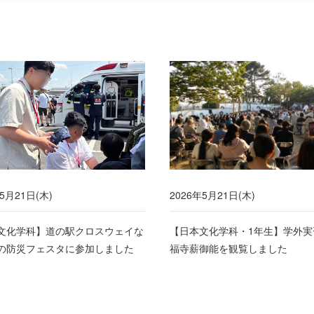
5月21日(木)
2026年5月21日(木)
文化学科】道の駅クロスウェイな
【日本文化学科・1年生】学外実
の防災フェスタに参加しました
福寺薪御能を観覧しました