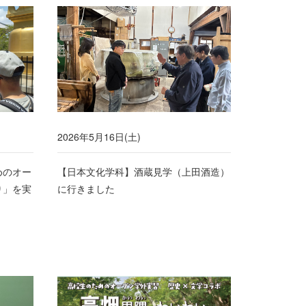
2026年5月16日(土)
めのオー
【日本文化学科】酒蔵見学（上田酒造）
り」を実
に行きました