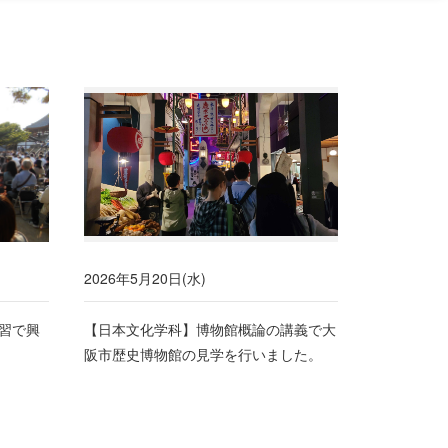
2026年5月20日(水)
習で興
【日本文化学科】博物館概論の講義で大
阪市歴史博物館の見学を行いました。