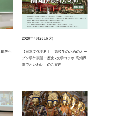
2026年4月28日(火)
太郎先生
【日本文化学科】「高校生のためのオー
プン学外実習ー歴史×文学コラボ 高畑界
隈でわいわい」のご案内