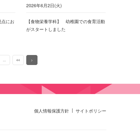
2026年6月2日(火)
視点にお
【食物栄養学科】 幼稚園での食育活動
がスタートしました
…
44
>
個人情報保護方針
サイトポリシー