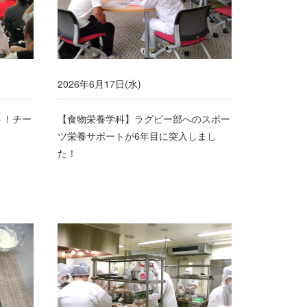
2026年6月17日(水)
う！チー
【食物栄養学科】ラグビー部へのスポー
ツ栄養サポートが6年目に突入しまし
た！