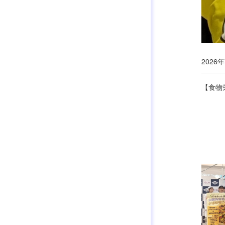
2026
【食物