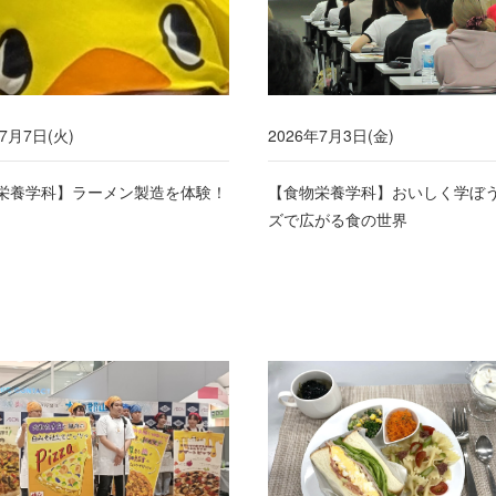
年7月7日(火)
2026年7月3日(金)
栄養学科】ラーメン製造を体験！
【食物栄養学科】おいしく学ぼ
ズで広がる食の世界