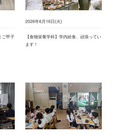
2026年6月16日(火)
まご甲子
【食物栄養学科】学内給食、頑張ってい
ます！