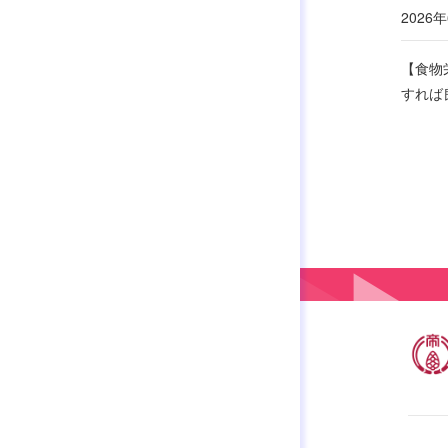
2026年
【食物
すれば