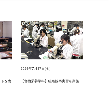
2026年7月17日(金)
ートを食
【食物栄養学科】組織観察実習を実施