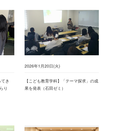
2026年1月20日(火)
ってき
【こども教育学科】「テーマ探求」の成
ぷらり
果を発表（石田ゼミ）