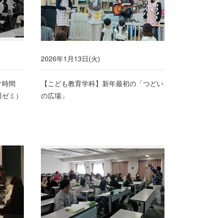
2026年1月13日(火)
なぐ時間
【こども教育学科】新年最初の「つどい
川ゼミ）
の広場」