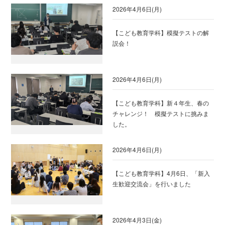
2026年4月6日(月)
【こども教育学科】模擬テストの解
説会！
2026年4月6日(月)
【こども教育学科】新４年生、春の
チャレンジ！ 模擬テストに挑みま
した。
2026年4月6日(月)
【こども教育学科】4月6日、「新入
生歓迎交流会」を行いました
2026年4月3日(金)